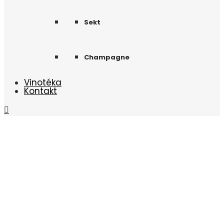
Sekt
Champagne
Vinotéka
Kontakt