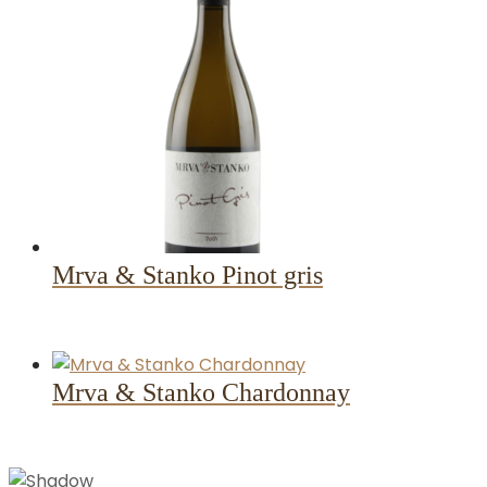
Mrva & Stanko Pinot gris
Mrva & Stanko Chardonnay