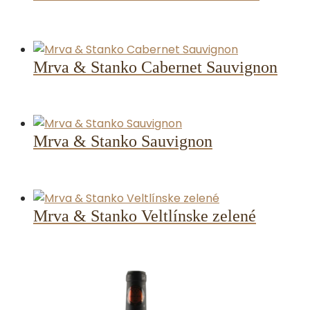
Mrva & Stanko Cabernet Sauvignon
Mrva & Stanko Sauvignon
Mrva & Stanko Veltlínske zelené