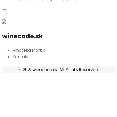
winecode.sk
Vinotéka Martin
Kontakt
© 2021 winecode.sk. All Rights Reserved.