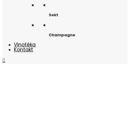
Sekt
Champagne
Vinotéka
Kontakt