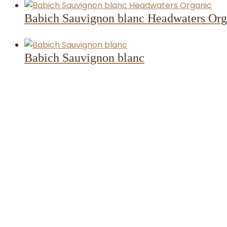
Babich Sauvignon blanc Headwaters Org
Babich Sauvignon blanc