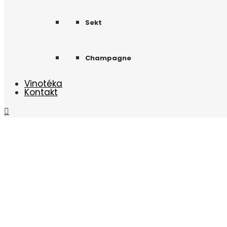
Sekt
Champagne
Vinotéka
Kontakt