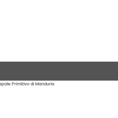
pale Primitivo di Manduria