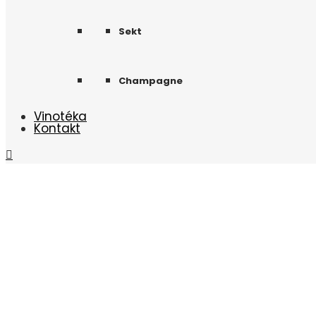
Sekt
Champagne
Vinotéka
Kontakt