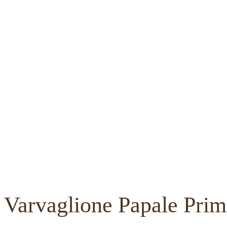
Varvaglione Papale Prim