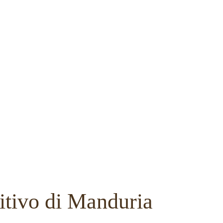
itivo di Manduria