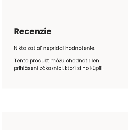
Recenzie
Nikto zatiaľ nepridal hodnotenie.
Tento produkt môžu ohodnotiť len
prihlásení zákazníci, ktorí si ho kúpili.