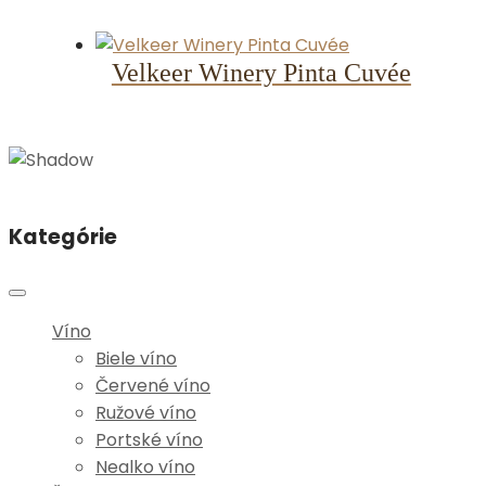
Velkeer Winery Pinta Cuvée
Kategórie
Víno
Biele víno
Červené víno
Ružové víno
Portské víno
Nealko víno