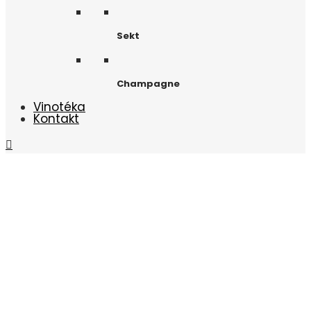
Sekt
Champagne
Vinotéka
Kontakt