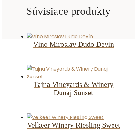
Súvisiace produkty
Víno Miroslav Dudo Devín
Tajna Vineyards & Winery
Dunaj Sunset
Velkeer Winery Riesling Sweet