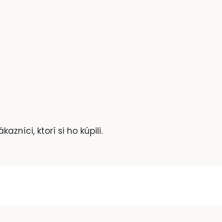
zníci, ktorí si ho kúpili.