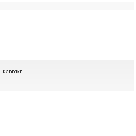
Kontakt