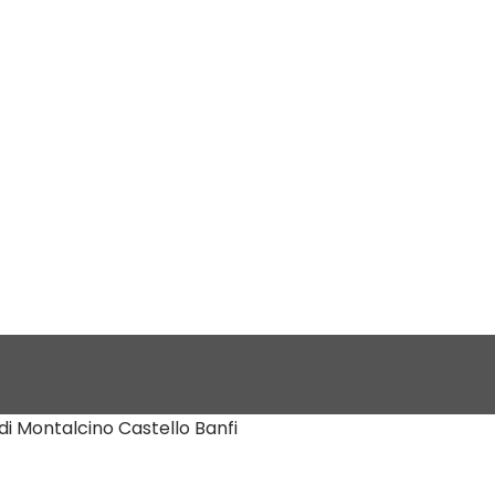
 di Montalcino Castello Banfi