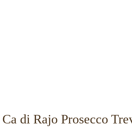
Ca di Rajo Prosecco Tre