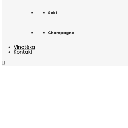
Sekt
Champagne
Vinotéka
Kontakt