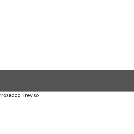
 Prosecco Treviso