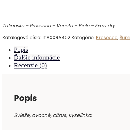
Taliansko – Prosecco – Veneto – Biele – Extra dry
Katalógové číslo:
ITAXXRA402
Kategórie:
Prosecco
,
Šumi
Popis
Ďalšie informácie
Recenzie (0)
Popis
Svieže, ovocné, citrus, kyselinka.