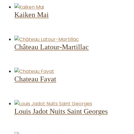
Kaiken Mai
Château Latour-Martillac
Chateau Fayat
Louis Jadot Nuits Saint Georges