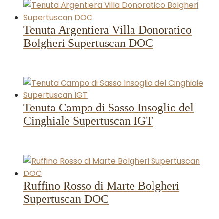
Tenuta Argentiera Villa Donoratico
Bolgheri Supertuscan DOC
Tenuta Campo di Sasso Insoglio del
Cinghiale Supertuscan IGT
Ruffino Rosso di Marte Bolgheri
Supertuscan DOC