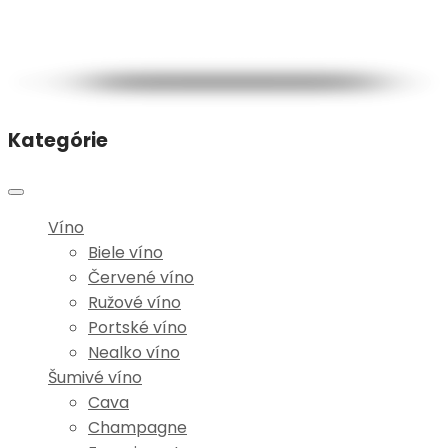
Kategórie
Víno
Biele víno
Červené víno
Ružové víno
Portské víno
Nealko víno
Šumivé víno
Cava
Champagne