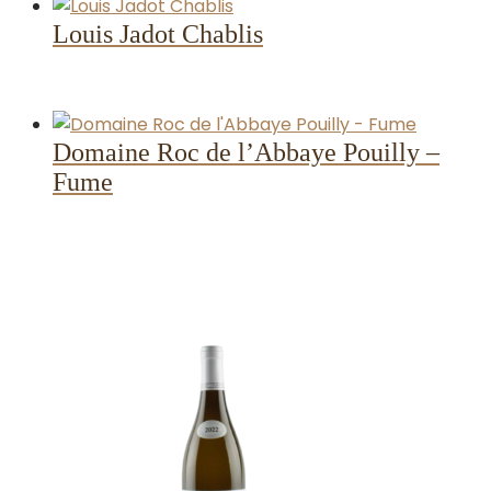
Louis Jadot Chablis
Domaine Roc de l’Abbaye Pouilly –
Fume