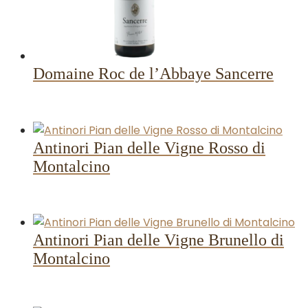
Domaine Roc de l’Abbaye Sancerre
Antinori Pian delle Vigne Rosso di
Montalcino
Antinori Pian delle Vigne Brunello di
Montalcino